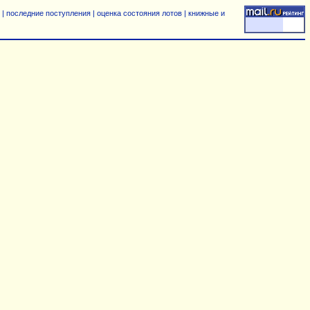
|
последние поступления
|
оценка состояния лотов
|
книжные и