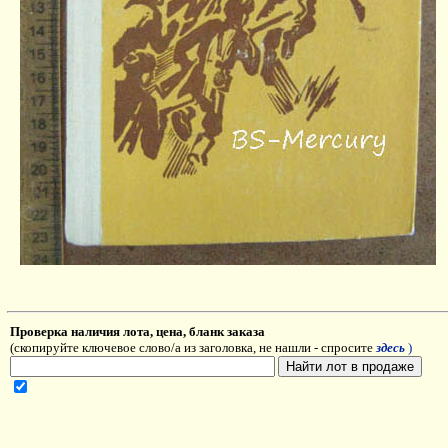
Проверка наличия лота, цена, бланк заказа
(скопируйте ключевое слово/а из заголовка, не нашли - спросите
здесь
)